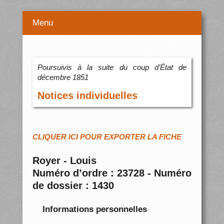
Menu
Poursuivis à la suite du coup d’État de
décembre 1851
Notices individuelles
CLIQUER ICI POUR EXPORTER LA FICHE
Royer - Louis
Numéro d’ordre : 23728 - Numéro
de dossier : 1430
Informations personnelles