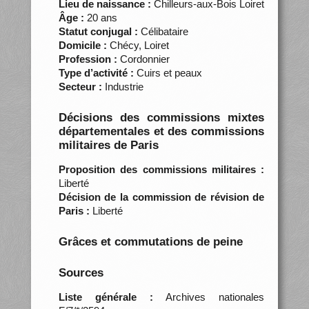
Lieu de naissance :
Chilleurs-aux-Bois Loiret
Âge :
20 ans
Statut conjugal :
Célibataire
Domicile :
Chécy, Loiret
Profession :
Cordonnier
Type d’activité :
Cuirs et peaux
Secteur :
Industrie
Décisions des commissions mixtes
départementales et des commissions
militaires de Paris
Proposition des commissions militaires :
Liberté
Décision de la commission de révision de
Paris :
Liberté
Grâces et commutations de peine
Sources
Liste générale :
Archives nationales