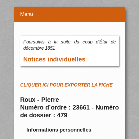
Menu
Poursuivis à la suite du coup d’État de
décembre 1851
Notices individuelles
CLIQUER ICI POUR EXPORTER LA FICHE
Roux - Pierre
Numéro d’ordre : 23661 - Numéro
de dossier : 479
Informations personnelles