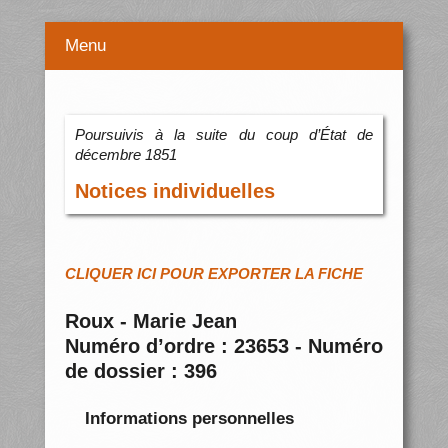
Menu
Poursuivis à la suite du coup d’État de
décembre 1851
Notices individuelles
CLIQUER ICI POUR EXPORTER LA FICHE
Roux - Marie Jean
Numéro d’ordre : 23653 - Numéro
de dossier : 396
Informations personnelles