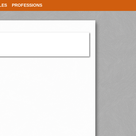
LES
PROFESSIONS