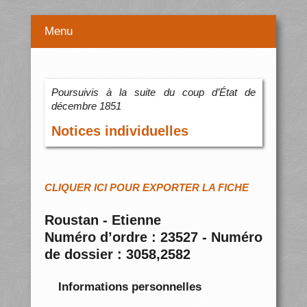
Menu
Poursuivis à la suite du coup d’État de
décembre 1851
Notices individuelles
CLIQUER ICI POUR EXPORTER LA FICHE
Roustan - Etienne
Numéro d’ordre : 23527 - Numéro
de dossier : 3058,2582
Informations personnelles