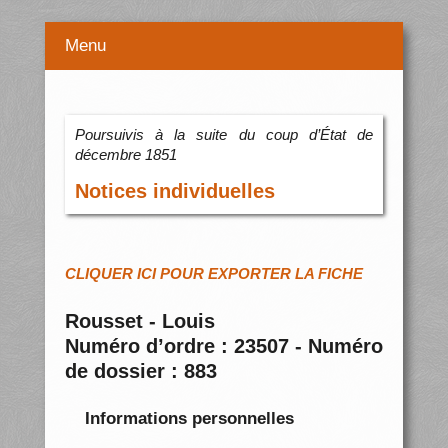
Menu
Poursuivis à la suite du coup d’État de
décembre 1851
Notices individuelles
CLIQUER ICI POUR EXPORTER LA FICHE
Rousset - Louis
Numéro d’ordre : 23507 - Numéro
de dossier : 883
Informations personnelles