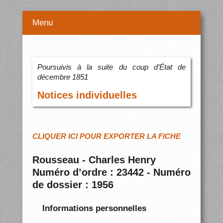
Menu
Poursuivis à la suite du coup d’État de
décembre 1851
Notices individuelles
CLIQUER ICI POUR EXPORTER LA FICHE
Rousseau - Charles Henry
Numéro d’ordre : 23442 - Numéro
de dossier : 1956
Informations personnelles