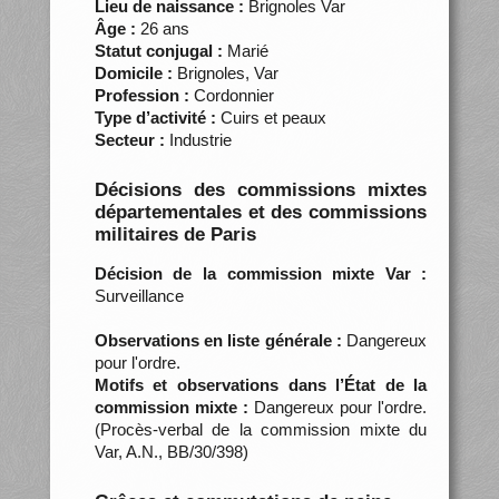
Lieu de naissance :
Brignoles Var
Âge :
26 ans
Statut conjugal :
Marié
Domicile :
Brignoles, Var
Profession :
Cordonnier
Type d’activité :
Cuirs et peaux
Secteur :
Industrie
Décisions des commissions mixtes
départementales et des commissions
militaires de Paris
Décision de la commission mixte Var :
Surveillance
Observations en liste générale :
Dangereux
pour l'ordre.
Motifs et observations dans l’État de la
commission mixte :
Dangereux pour l'ordre.
(Procès-verbal de la commission mixte du
Var, A.N., BB/30/398)