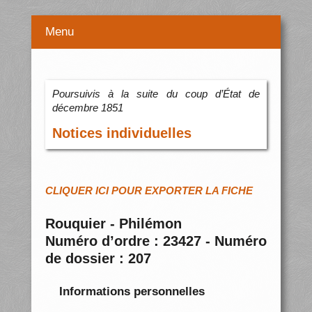
Menu
Poursuivis à la suite du coup d’État de
décembre 1851
Notices individuelles
CLIQUER ICI POUR EXPORTER LA FICHE
Rouquier - Philémon
Numéro d’ordre : 23427 - Numéro
de dossier : 207
Informations personnelles