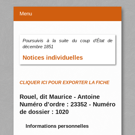
Menu
Poursuivis à la suite du coup d’État de
décembre 1851
Notices individuelles
CLIQUER ICI POUR EXPORTER LA FICHE
Rouel, dit Maurice - Antoine
Numéro d’ordre : 23352 - Numéro
de dossier : 1020
Informations personnelles