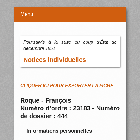
Menu
Poursuivis à la suite du coup d’État de
décembre 1851
Notices individuelles
CLIQUER ICI POUR EXPORTER LA FICHE
Roque - François
Numéro d’ordre : 23183 - Numéro
de dossier : 444
Informations personnelles