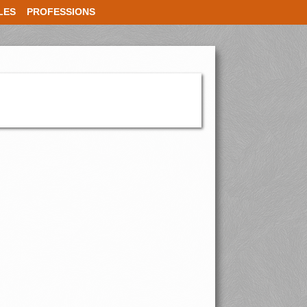
LES
PROFESSIONS