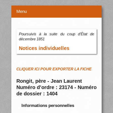
Menu
Poursuivis à la suite du coup d’État de
décembre 1851
Notices individuelles
CLIQUER ICI POUR EXPORTER LA FICHE
Rongit, père - Jean Laurent
Numéro d’ordre : 23174 - Numéro
de dossier : 1404
Informations personnelles