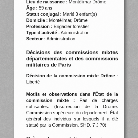
Lieu de naissance :
Montélimar Drôme
Âge :
59 ans
Statut conjugal :
Marié 3 enfant(s)
Domicile :
Montélimar, Drôme
Profession :
Brigadier forestier
Type d’activité :
Administration
Secteur :
Administration
Décisions des commissions mixtes
départementales et des commissions
militaires de Paris
Décision de la commission mixte Drôme :
Liberté
Motifs et observations dans l’État de la
commission mixte :
Pas de charges
suffisantes. (Insurrection de la Drôme.
Commission supérieure du département. État
général des individus sur lesquels il a été
statué par la Commission, SHD, 7 J 70)