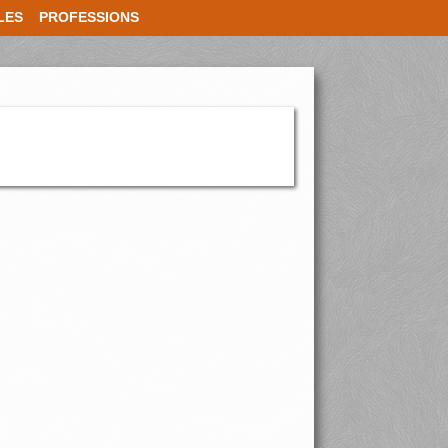
LES
PROFESSIONS