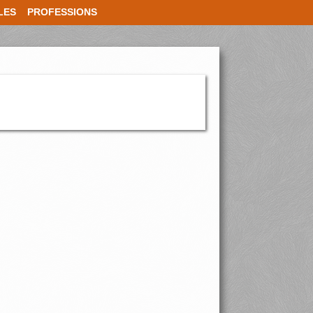
LES
PROFESSIONS