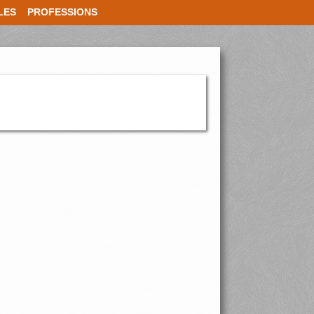
LES
PROFESSIONS