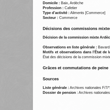
Domicile :
Baix, Ardèche
Profession :
Cafetier
Type d’activité :
Aliments [Commerce]
Secteur :
Commerce
Décisions des commissions mixtes
Décision de la commission mixte Ardèc
Observations en liste générale :
Bavard.
Motifs et observations dans l’État de 
État des décisions de la commission mixt
Grâces et commutations de peine
Sources
Liste générale :
Archives nationales F/7/
Dossier de pension
: Archives nationale