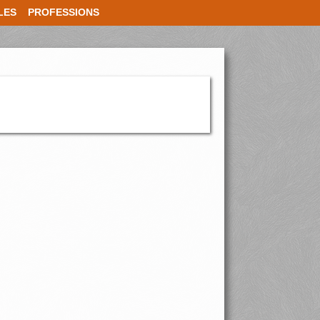
LES
PROFESSIONS