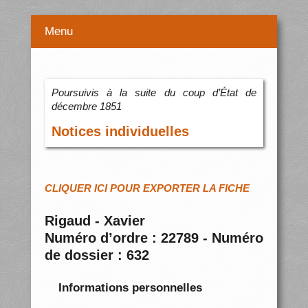
Menu
Poursuivis à la suite du coup d’État de
décembre 1851
Notices individuelles
CLIQUER ICI POUR EXPORTER LA FICHE
Rigaud - Xavier
Numéro d’ordre : 22789 - Numéro
de dossier : 632
Informations personnelles