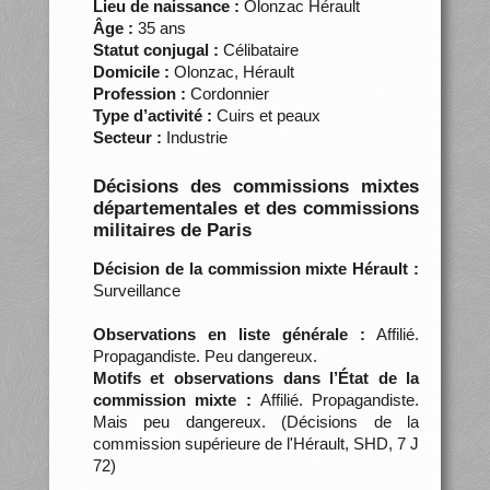
Lieu de naissance :
Olonzac Hérault
Âge :
35 ans
Statut conjugal :
Célibataire
Domicile :
Olonzac, Hérault
Profession :
Cordonnier
Type d’activité :
Cuirs et peaux
Secteur :
Industrie
Décisions des commissions mixtes
départementales et des commissions
militaires de Paris
Décision de la commission mixte Hérault :
Surveillance
Observations en liste générale :
Affilié.
Propagandiste. Peu dangereux.
Motifs et observations dans l’État de la
commission mixte :
Affilié. Propagandiste.
Mais peu dangereux. (Décisions de la
commission supérieure de l'Hérault, SHD, 7 J
72)