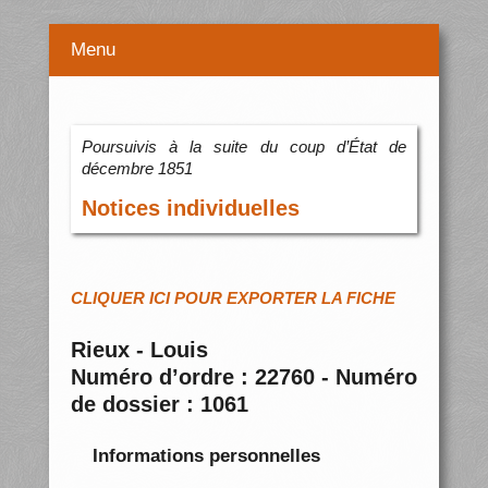
Menu
Poursuivis à la suite du coup d’État de
décembre 1851
Notices individuelles
CLIQUER ICI POUR EXPORTER LA FICHE
Rieux - Louis
Numéro d’ordre : 22760 - Numéro
de dossier : 1061
Informations personnelles