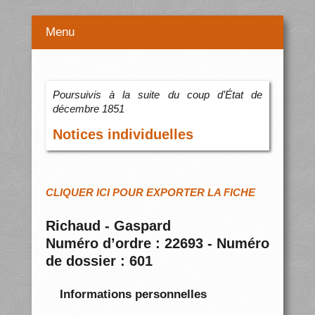
Menu
Poursuivis à la suite du coup d’État de
décembre 1851
Notices individuelles
CLIQUER ICI POUR EXPORTER LA FICHE
Richaud - Gaspard
Numéro d’ordre : 22693 - Numéro
de dossier : 601
Informations personnelles