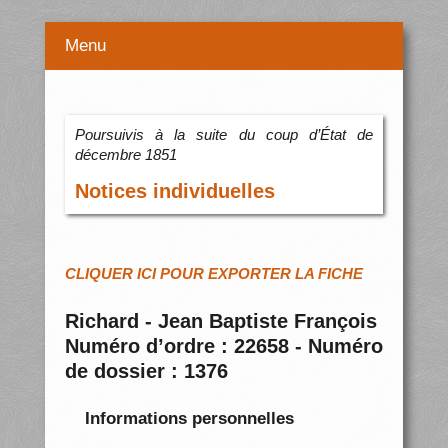
Menu
Poursuivis à la suite du coup d’État de
décembre 1851
Notices individuelles
CLIQUER ICI POUR EXPORTER LA FICHE
Richard - Jean Baptiste François
Numéro d’ordre : 22658 - Numéro
de dossier : 1376
Informations personnelles