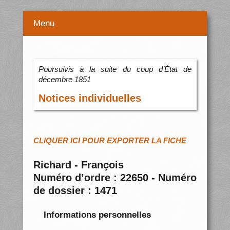
Menu
Poursuivis à la suite du coup d’État de
décembre 1851
Notices individuelles
CLIQUER ICI POUR EXPORTER LA FICHE
Richard - François
Numéro d’ordre : 22650 - Numéro
de dossier : 1471
Informations personnelles