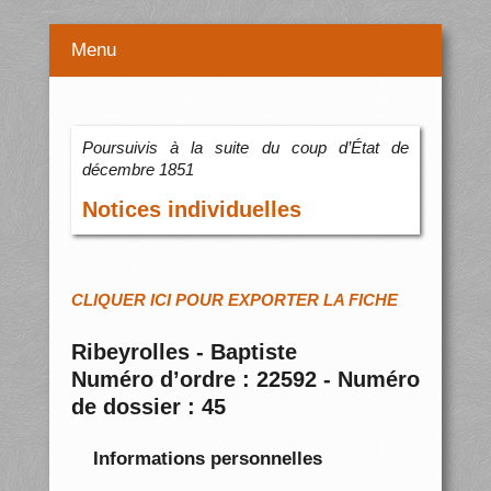
Menu
Poursuivis à la suite du coup d’État de
décembre 1851
Notices individuelles
CLIQUER ICI POUR EXPORTER LA FICHE
Ribeyrolles - Baptiste
Numéro d’ordre : 22592 - Numéro
de dossier : 45
Informations personnelles