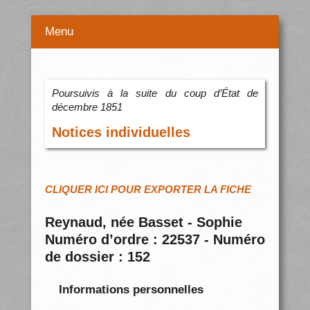
Menu
Poursuivis à la suite du coup d’État de
décembre 1851
Notices individuelles
CLIQUER ICI POUR EXPORTER LA FICHE
Reynaud, née Basset - Sophie
Numéro d’ordre : 22537 - Numéro
de dossier : 152
Informations personnelles