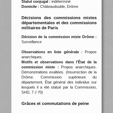
Statut conjugal :
indéterminé
Domicile :
Châteaudouble, Drôme
Décisions des commissions mixtes
départementales et des commissions
militaires de Paris
Décision de la commission mixte Drôme :
Surveillance
Observations en liste générale :
Propos
anarchiques.
Motifs et observations dans l’État de la
commission mixte :
Propos anarchiques.
Démonstrations exaltées. (Insurrection de la
Drôme. Commission supérieure du
département. État général des individus sur
lesquels il a été statué par la Commission,
SHD, 7 J 70)
Grâces et commutations de peine