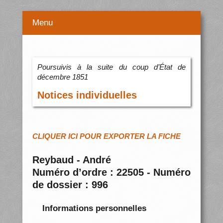
Menu
Poursuivis à la suite du coup d’État de
décembre 1851
Notices individuelles
CLIQUER ICI POUR EXPORTER LA FICHE
Reybaud - André
Numéro d’ordre : 22505 - Numéro
de dossier : 996
Informations personnelles