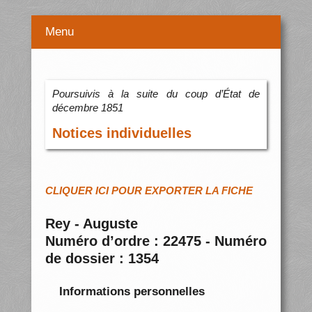
Menu
Poursuivis à la suite du coup d’État de
décembre 1851
Notices individuelles
CLIQUER ICI POUR EXPORTER LA FICHE
Rey - Auguste
Numéro d’ordre : 22475 - Numéro
de dossier : 1354
Informations personnelles