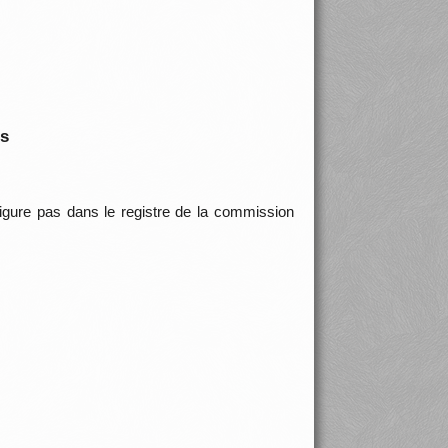
is
 figure pas dans le registre de la commission