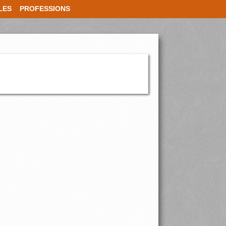
LES
PROFESSIONS