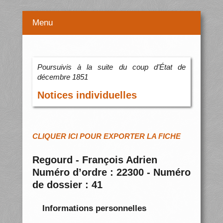
Menu
Poursuivis à la suite du coup d’État de
décembre 1851
Notices individuelles
CLIQUER ICI POUR EXPORTER LA FICHE
Regourd - François Adrien
Numéro d’ordre : 22300 - Numéro
de dossier : 41
Informations personnelles