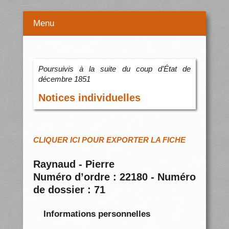
Menu
Poursuivis à la suite du coup d’État de
décembre 1851
Notices individuelles
CLIQUER ICI POUR EXPORTER LA FICHE
Raynaud - Pierre
Numéro d’ordre : 22180 - Numéro
de dossier : 71
Informations personnelles