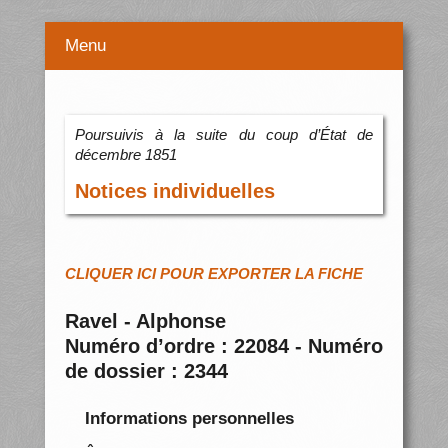
Menu
Poursuivis à la suite du coup d’État de
décembre 1851
Notices individuelles
CLIQUER ICI POUR EXPORTER LA FICHE
Ravel - Alphonse
Numéro d’ordre : 22084 - Numéro
de dossier : 2344
Informations personnelles