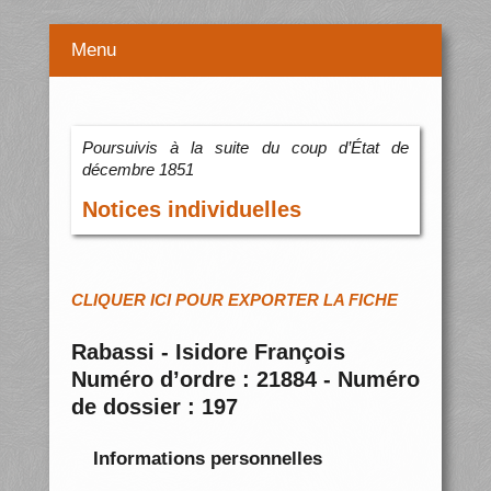
Menu
Poursuivis à la suite du coup d’État de
décembre 1851
Notices individuelles
CLIQUER ICI POUR EXPORTER LA FICHE
Rabassi - Isidore François
Numéro d’ordre : 21884 - Numéro
de dossier : 197
Informations personnelles