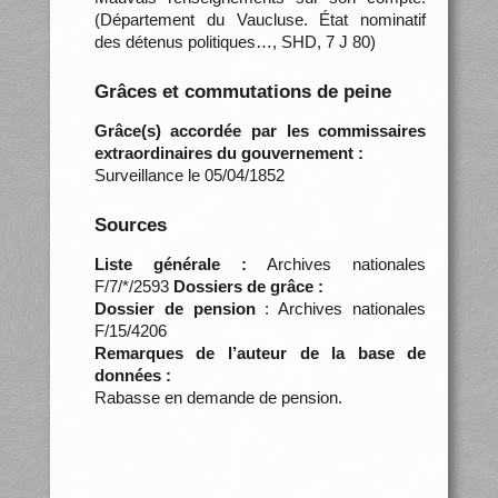
(Département du Vaucluse. État nominatif
des détenus politiques…, SHD, 7 J 80)
Grâces et commutations de peine
Grâce(s) accordée par les commissaires
extraordinaires du gouvernement :
Surveillance le 05/04/1852
Sources
Liste générale :
Archives nationales
F/7/*/2593
Dossiers de grâce :
Dossier de pension
: Archives nationales
F/15/4206
Remarques de l’auteur de la base de
données :
Rabasse en demande de pension.