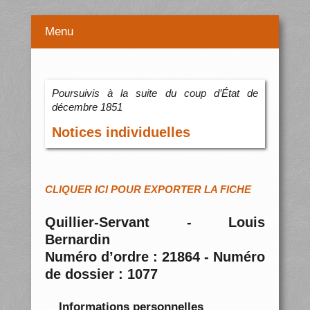
Menu
Poursuivis à la suite du coup d’État de
décembre 1851
Notices individuelles
CLIQUER ICI POUR EXPORTER LA FICHE
Quillier-Servant - Louis
Bernardin
Numéro d’ordre : 21864 - Numéro
de dossier : 1077
Informations personnelles