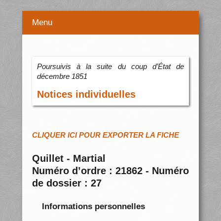
Menu
Poursuivis à la suite du coup d’État de
décembre 1851
Notices individuelles
CLIQUER ICI POUR EXPORTER LA FICHE
Quillet - Martial
Numéro d’ordre : 21862 - Numéro
de dossier : 27
Informations personnelles