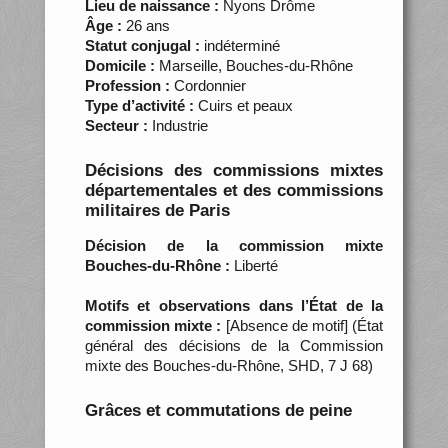
Lieu de naissance :
Nyons Drôme
Âge :
26 ans
Statut conjugal :
indéterminé
Domicile :
Marseille, Bouches-du-Rhône
Profession :
Cordonnier
Type d’activité :
Cuirs et peaux
Secteur :
Industrie
Décisions des commissions mixtes
départementales et des commissions
militaires de Paris
Décision de la commission mixte
Bouches-du-Rhône :
Liberté
Motifs et observations dans l’État de la
commission mixte :
[Absence de motif] (État
général des décisions de la Commission
mixte des Bouches-du-Rhône, SHD, 7 J 68)
Grâces et commutations de peine