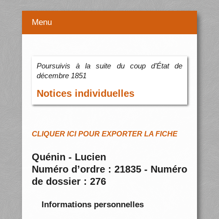
Menu
Poursuivis à la suite du coup d’État de
décembre 1851
Notices individuelles
CLIQUER ICI POUR EXPORTER LA FICHE
Quénin - Lucien
Numéro d’ordre : 21835 - Numéro
de dossier : 276
Informations personnelles