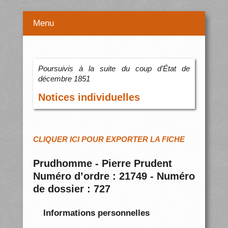
Menu
Poursuivis à la suite du coup d’État de
décembre 1851
Notices individuelles
CLIQUER ICI POUR EXPORTER LA FICHE
Prudhomme - Pierre Prudent
Numéro d’ordre : 21749 - Numéro
de dossier : 727
Informations personnelles