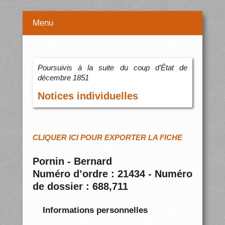
Menu
Poursuivis à la suite du coup d’État de
décembre 1851
Notices individuelles
CLIQUER ICI POUR EXPORTER LA FICHE
Pornin - Bernard
Numéro d’ordre : 21434 - Numéro
de dossier : 688,711
Informations personnelles