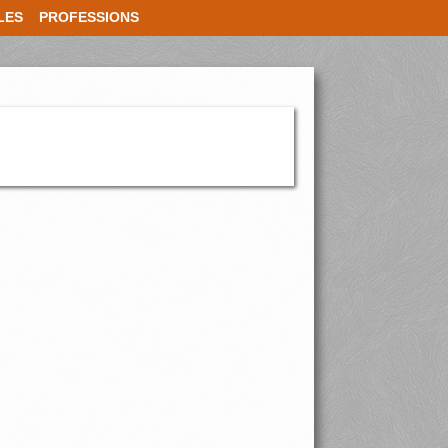
LES
PROFESSIONS