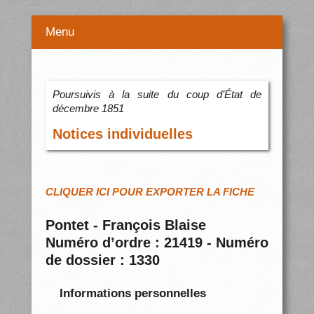
Menu
Poursuivis à la suite du coup d’État de
décembre 1851
Notices individuelles
CLIQUER ICI POUR EXPORTER LA FICHE
Pontet - François Blaise
Numéro d’ordre : 21419 - Numéro
de dossier : 1330
Informations personnelles