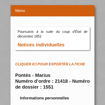
Menu
Poursuivis à la suite du coup d’État de
décembre 1851
Notices individuelles
CLIQUER ICI POUR EXPORTER LA FICHE
Pontès - Marius
Numéro d’ordre : 21418 - Numéro
de dossier : 1551
Informations personnelles