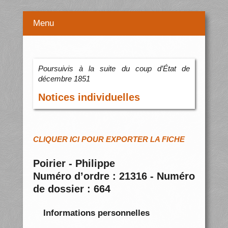
Menu
Poursuivis à la suite du coup d’État de
décembre 1851
Notices individuelles
CLIQUER ICI POUR EXPORTER LA FICHE
Poirier - Philippe
Numéro d’ordre : 21316 - Numéro
de dossier : 664
Informations personnelles