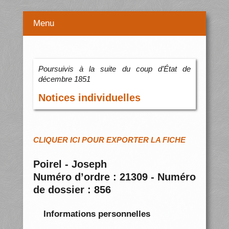
Menu
Poursuivis à la suite du coup d’État de
décembre 1851
Notices individuelles
CLIQUER ICI POUR EXPORTER LA FICHE
Poirel - Joseph
Numéro d’ordre : 21309 - Numéro
de dossier : 856
Informations personnelles