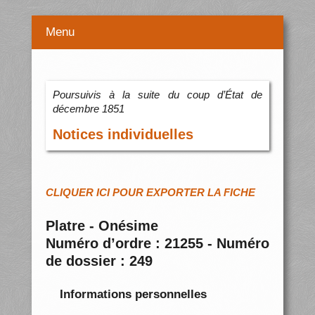
Menu
Poursuivis à la suite du coup d’État de
décembre 1851
Notices individuelles
CLIQUER ICI POUR EXPORTER LA FICHE
Platre - Onésime
Numéro d’ordre : 21255 - Numéro
de dossier : 249
Informations personnelles