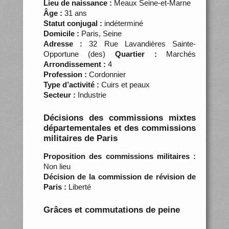
Lieu de naissance :
Meaux Seine-et-Marne
Âge :
31 ans
Statut conjugal :
indéterminé
Domicile :
Paris, Seine
Adresse :
32 Rue Lavandières Sainte-
Opportune (des)
Quartier :
Marchés
Arrondissement :
4
Profession :
Cordonnier
Type d’activité :
Cuirs et peaux
Secteur :
Industrie
Décisions des commissions mixtes
départementales et des commissions
militaires de Paris
Proposition des commissions militaires :
Non lieu
Décision de la commission de révision de
Paris :
Liberté
Grâces et commutations de peine