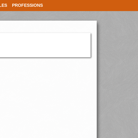
LES
PROFESSIONS