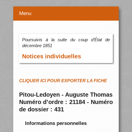
Menu
Poursuivis à la suite du coup d’État de
décembre 1851
Notices individuelles
CLIQUER ICI POUR EXPORTER LA FICHE
Pitou-Ledoyen - Auguste Thomas
Numéro d’ordre : 21184 - Numéro
de dossier : 431
Informations personnelles