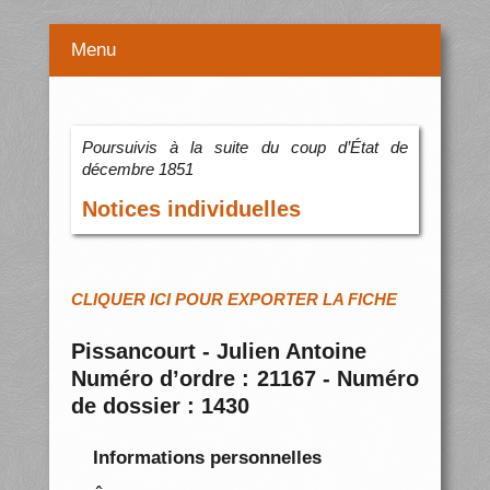
Menu
Poursuivis à la suite du coup d’État de
décembre 1851
Notices individuelles
CLIQUER ICI POUR EXPORTER LA FICHE
Pissancourt - Julien Antoine
Numéro d’ordre : 21167 - Numéro
de dossier : 1430
Informations personnelles