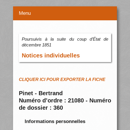
Menu
Poursuivis à la suite du coup d’État de
décembre 1851
Notices individuelles
CLIQUER ICI POUR EXPORTER LA FICHE
Pinet - Bertrand
Numéro d’ordre : 21080 - Numéro
de dossier : 360
Informations personnelles