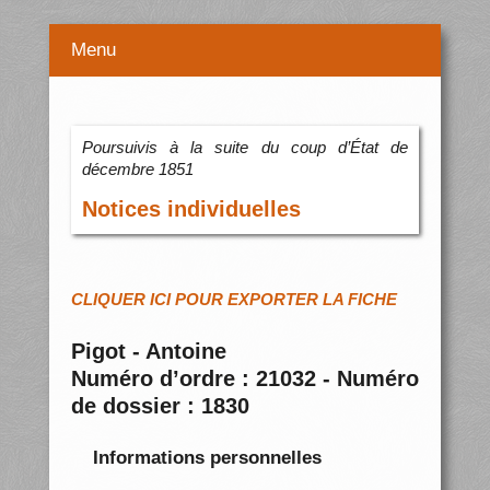
Menu
Poursuivis à la suite du coup d’État de
décembre 1851
Notices individuelles
CLIQUER ICI POUR EXPORTER LA FICHE
Pigot - Antoine
Numéro d’ordre : 21032 - Numéro
de dossier : 1830
Informations personnelles