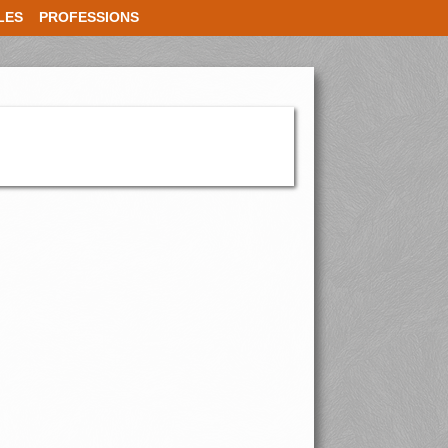
LES
PROFESSIONS