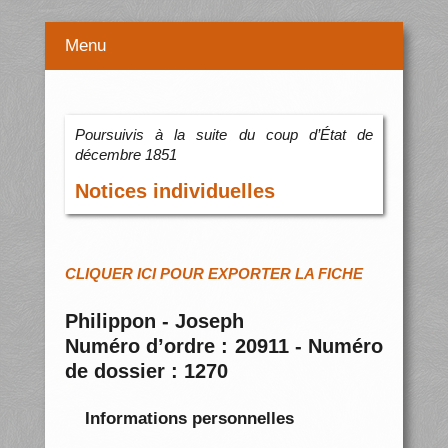
Menu
Poursuivis à la suite du coup d’État de
décembre 1851
Notices individuelles
CLIQUER ICI POUR EXPORTER LA FICHE
Philippon - Joseph
Numéro d’ordre : 20911 - Numéro
de dossier : 1270
Informations personnelles