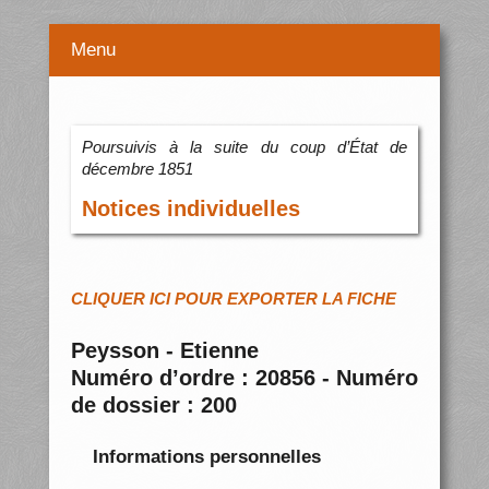
Menu
Poursuivis à la suite du coup d’État de
décembre 1851
Notices individuelles
CLIQUER ICI POUR EXPORTER LA FICHE
Peysson - Etienne
Numéro d’ordre : 20856 - Numéro
de dossier : 200
Informations personnelles