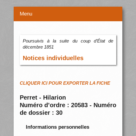
Menu
Poursuivis à la suite du coup d’État de
décembre 1851
Notices individuelles
CLIQUER ICI POUR EXPORTER LA FICHE
Perret - Hilarion
Numéro d’ordre : 20583 - Numéro
de dossier : 30
Informations personnelles